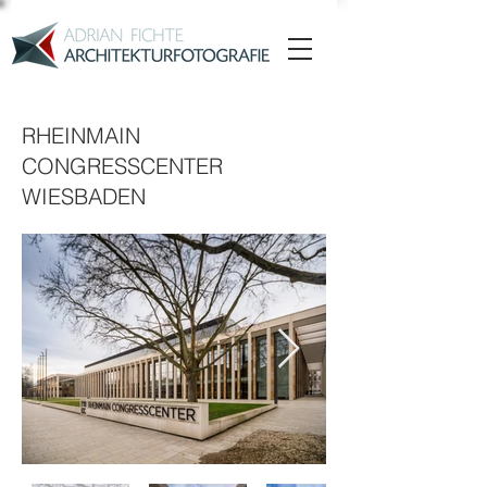
RHEINMAIN
CONGRESSCENTER
WIESBADEN