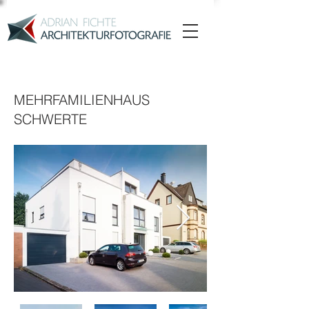
MEHRFAMILIENHAUS
SCHWERTE