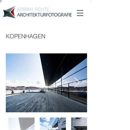
KOPENHAGEN