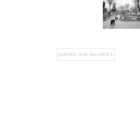
ZURÜCK ZUR GALERIE