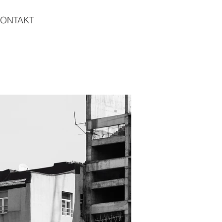
ONTAKT