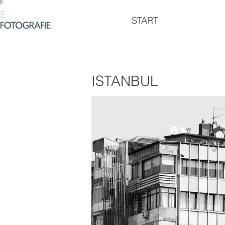
START
ISTANBUL