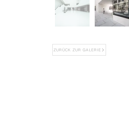
ZURÜCK ZUR GALERIE